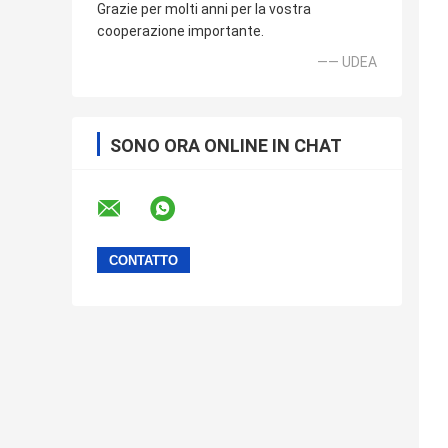
Grazie per molti anni per la vostra
cooperazione importante.
—— UDEA
SONO ORA ONLINE IN CHAT