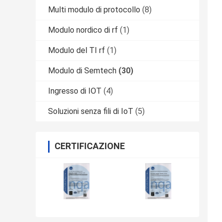
Multi modulo di protocollo
(8)
Modulo nordico di rf
(1)
Modulo del TI rf
(1)
Modulo di Semtech
(30)
Ingresso di IOT
(4)
Soluzioni senza fili di IoT
(5)
CERTIFICAZIONE