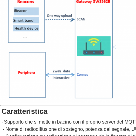
Caratteristica
Supporto che si mette in bacino con il proprio server del MQTT
- 
 - Nome di radiodiffusione di sostegno, potenza del segnale, 