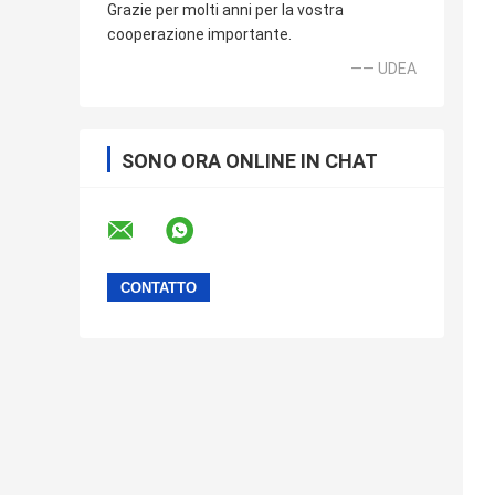
Grazie per molti anni per la vostra
cooperazione importante.
—— UDEA
SONO ORA ONLINE IN CHAT